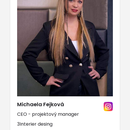
Michaela Fejková
CEO - projektový manager
3Interier desing