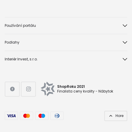
Používání portálu
Podlahy
Interiér Invest, s.r.o.
ShopRoku 2021
Finalista ceny kvality - Nábytok
Hore