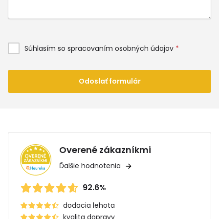
Súhlasím so spracovaním osobných údajov
*
Odoslať formulár
Overené zákazníkmi
Ďalšie hodnotenia
92.6%
dodacia lehota
kvalita dopravy