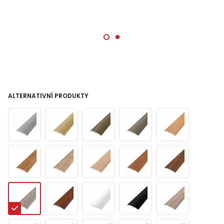
ALTERNATIVNÍ PRODUKTY