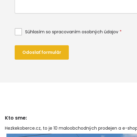
Súhlasím so spracovaním osobných údajov
*
Odoslať formulár
Kto sme:
Hezkekoberce.cz, to je 10 maloobchodných prodejen a e-shop