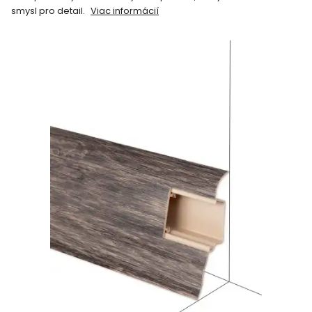
smysl pro detail.
Viac informácií