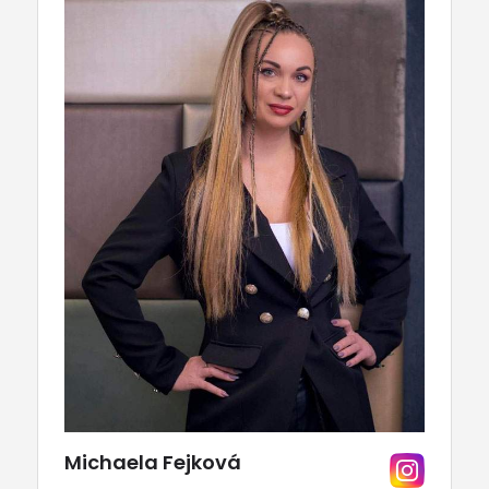
Michaela Fejková