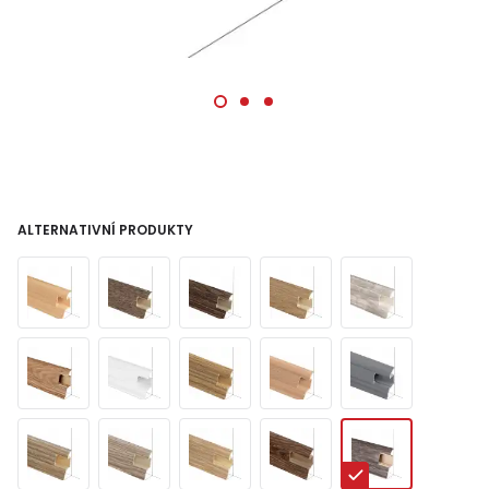
ALTERNATIVNÍ PRODUKTY