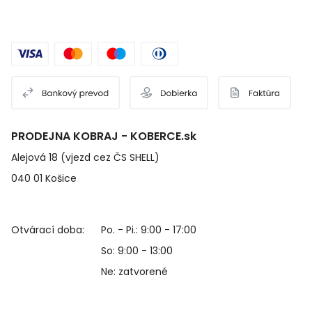
PRODEJNA KOBRAJ - KOBERCE.sk
Alejová 18 (vjezd cez ČS SHELL)
040 01 Košice
Otvárací doba:
Po. - Pi.: 9:00 - 17:00
So: 9:00 - 13:00
Ne: zatvorené