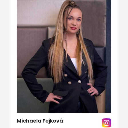
Michaela Fejková