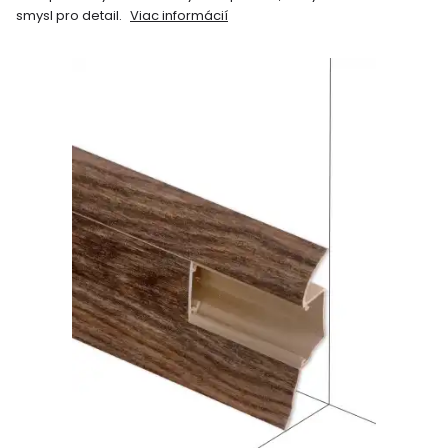
smysl pro detail.
Viac informácií