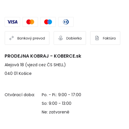
PRODEJNA KOBRAJ - KOBERCE.sk
Alejová 18 (vjezd cez ČS SHELL)
040 01 Košice
Otvárací doba:
Po. - Pi.: 9:00 - 17:00
So: 9:00 - 13:00
Ne: zatvorené