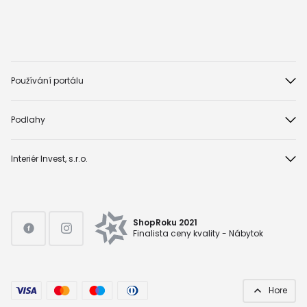
Používání portálu
Podlahy
Interiér Invest, s.r.o.
ShopRoku 2021
Finalista ceny kvality - Nábytok
Hore