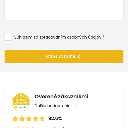
Súhlasím so spracovaním osobných údajov
*
Odoslať formulár
Overené zákazníkmi
Ďalšie hodnotenia
92.6%