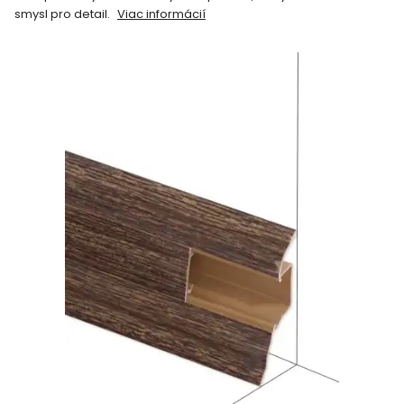
smysl pro detail.
Viac informácií