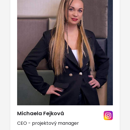
Michaela Fejková
CEO - projektový manager