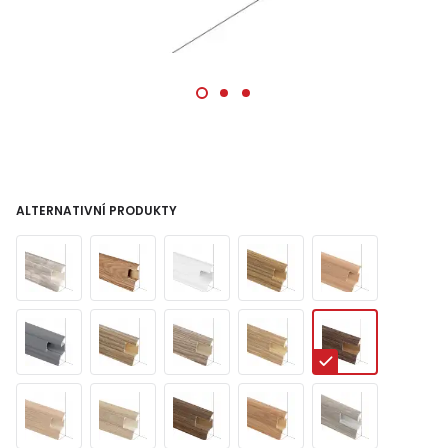
ALTERNATIVNÍ PRODUKTY